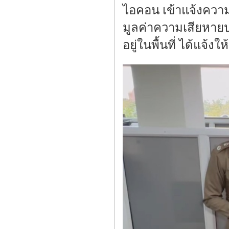
ไอคอน เข้าแจ้งความ
มูลค่าความเสียหายปร
อยู่ในพื้นที่ ได้แจ้