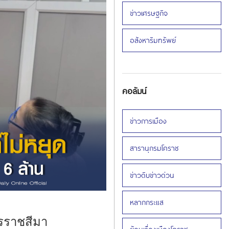
ข่าวเศรษฐกิจ
อสังหาริมทรัพย์
คอลัมน์
ข่าวการเมือง
สารานุกรมโคราช
ข่าวดิบข่าวด่วน
หลากกระแส
ครราชสีมา