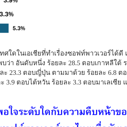
เทศใดในเอเชียที่ทำเรื่องซอฟท์พาวเวอร์ได
พบว่า อันดับหนึ่ง ร้อยละ 28.5 ตอบเกาหลีใต้
ยละ 23.3 ตอบญี่ปุ่น ตามมาด้วย ร้อยละ 6.8 ต
ละ 3.9 ตอบไต้หวัน ร้อยละ 3.3 ตอบมาเลเซีย 