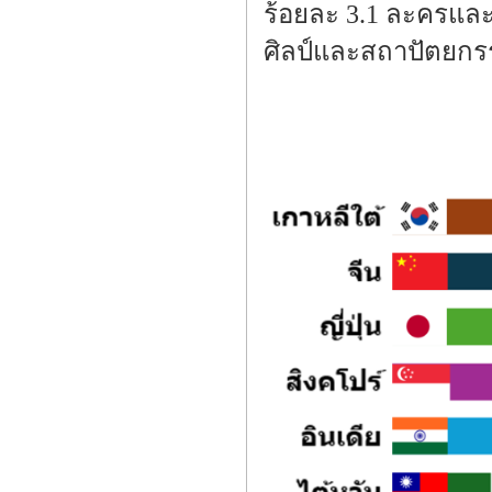
ร้อยละ 3.1 ละครและ
ศิลป์และสถาปัตยกรร