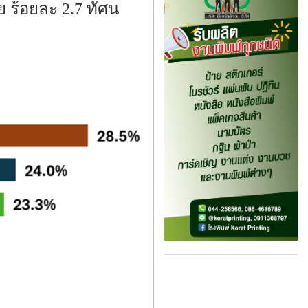
 ร้อยละ 2.7 ทัศน