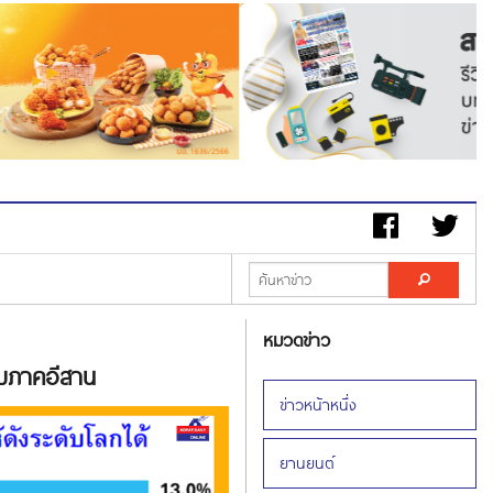
หมวดข่าว
ับภาคอีสาน
ข่าวหน้าหนึ่ง
ยานยนต์