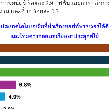
ภาพยนตร์ ร้อยละ 2.9 แฟชั่นและการแต่งกาย
รม และอื่นๆ ร้อยละ 0.3