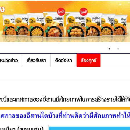
หมวดข่าว
เกี่ยวกับเรา
ติดต่อเรา
ร้องทุกข์
ีและเทศกาลของอีสานมีศักยภาพในการสร้างรายได้ให้ก