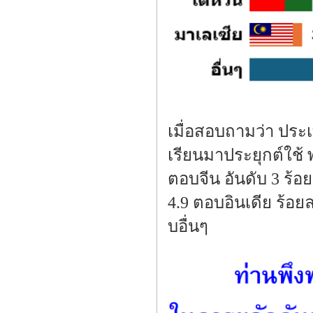
เมื่อสอบถามว่า ประ
เรียนมาประยุกต์ใช้ 
ตอบจีน อันดับ 3 ร้อ
4.9 ตอบอินเดีย ร้อย
บอื่นๆ