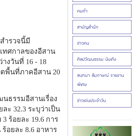
คมคำ
สามัญสำนึก
สำรวจนี้มี
ข่าวคน
ละเทศกาลของอีสาน
ศิลปวัฒนธรรม บันเทิง
วันที่ 16 - 18
ตพื้นที่ภาคอีสาน 20
สนทนา สัมภาษณ์ รายงาน
พิเศษ
ฒนธรรมอีสานเรื่อง
ข่าวเด่นประจำวัน
ยละ 32.3 ระบุว่าเป็น
 3 ร้อยละ 19.6 การ
 ร้อยละ 8.6 อาหาร