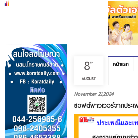
8
th
หน้าแรก
เมนู
AUGUST
November 21,2024
ซอฟต์พาวเวอร์จากประเพณ