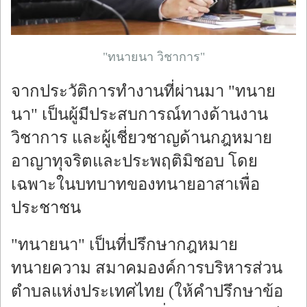
"ทนายนา วิชาการ"
จากประวัติการทำงานที่ผ่านมา "ทนาย
นา" เป็นผู้มีประสบการณ์ทางด้านงาน
วิชาการ และผู้เชี่ยวชาญด้านกฎหมาย
อาญาทุจริตและประพฤติมิชอบ โดย
เฉพาะในบทบาทของทนายอาสาเพื่อ
ประชาชน
"ทนายนา" เป็นที่ปรึกษากฎหมาย
ทนายความ สมาคมองค์การบริหารส่วน
ตำบลแห่งประเทศไทย (ให้คำปรึกษาข้อ