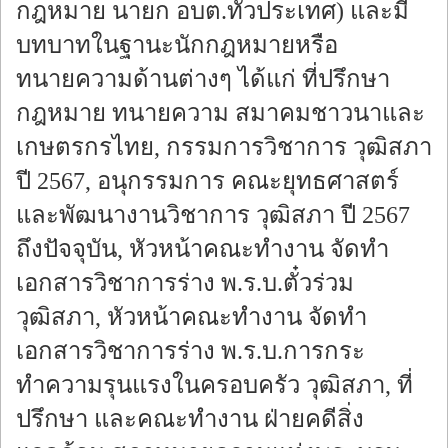
กฎหมาย นายก อบต.ทั่วประเทศ) และมี
บทบาทในฐานะนักกฎหมายหรือ
ทนายความด้านต่างๆ ได้แก่ ที่ปรึกษา
กฎหมาย ทนายความ สมาคมชาวนาและ
เกษตรกรไทย, กรรมการวิชาการ วุฒิสภา
ปี 2567, อนุกรรมการ คณะยุทธศาสตร์
และพัฒนางานวิชาการ วุฒิสภา ปี 2567
ถึงปัจจุบัน, หัวหน้าคณะทำงาน จัดทำ
เอกสารวิชาการร่าง พ.ร.บ.ตั๋วร่วม
วุฒิสภา, หัวหน้าคณะทำงาน จัดทำ
เอกสารวิชาการร่าง พ.ร.บ.การกระ
ทำความรุนแรงในครอบครัว วุฒิสภา, ที่
ปรึกษา และคณะทำงาน ฝ่ายคดีสิ่ง