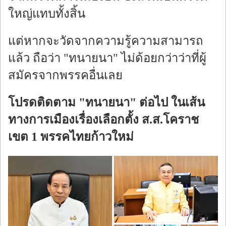
ใหญ่แทบทั้งสิ้น
แต่หากจะวัดจากความรู้ความสามารถ
แล้ว ถือว่า "ทนายนา" ไม่ด้อยกว่าว่าที่ผู้
สมัครจากพรรคอื่นเลย
โปรดติดตาม "ทนายนา" ต่อไป ในเส้น
ทางการเมืองเรื่องเลือกตั้ง ส.ส.โคราช
เขต 1 พรรคไทยก้าวใหม่