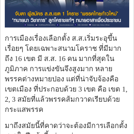
ร้องทุกข์
การเมืองเรื่องเลือกตั้ง ส.ส.เริ่มระอุขึ้น
เรื่อยๆ โดยเฉพาะสนามโคราช ที่มีมาก
ถึง 16 เขต มี ส.ส. 16 คน มากที่สุดใน
ภูมิภาค การแข่งขันจึงสูงมาก หลาย
พรรคต่างหมายปอง แต่ที่น่าจับจ้องคือ
เขตเมือง ที่ประกอบด้วย 3 เขต คือ เขต 1,
2, 3 สมัยที่แล้วพรรคส้มกวาดเรียบด้วย
กระแสพรรค
มาถึงสมัยนี้ที่คาดว่าจะต้องมีการเลือกตั้ง