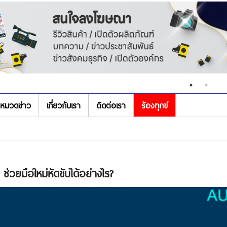
หมวดข่าว
เกี่ยวกับเรา
ติดต่อเรา
ร้องทุกข์
วยมือใหม่หัดขับได้อย่างไร?