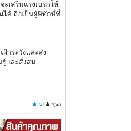
จะเสริมแรงเบรกให้
 ถือเป็นผู้พิทักษ์ที่
เฝ้าระวังและส่ง
ู้และสั่งสม
243
17,349