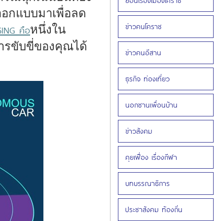
ย้อนเรื่องเมืองโคราช
ถูกออกแบบมาเพื่อลด
ข่าวคนโคราช
หนึ่งใน
ING คือ
ารขับขี่ของคุณได้
ข่าวคนอีสาน
ธุรกิจ ท่องเที่ยว
นอกชานเพื่อนบ้าน
ข่าวสังคม
คุยเฟื่อง เรื่องกีฬา
บทบรรณาธิการ
ประชาสังคม ท้องถิ่น