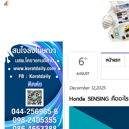
6
th
หน้าแรก
เมนู
AUGUST
December 12,2025
Honda SENSING คืออะไร ช่