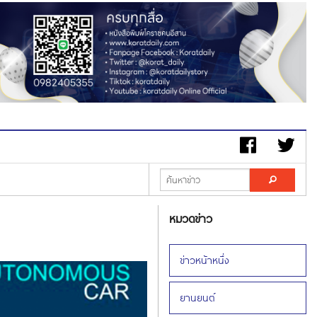
หมวดข่าว
ข่าวหน้าหนึ่ง
ยานยนต์