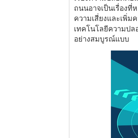
ถนนอาจเป็นเรื่องที่ห
ความเสี่ยงและเพิ่ม
เทคโนโลยีความปลอดภั
อย่างสมบูรณ์แบบ