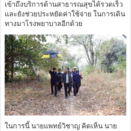
เข้าถึงบริการด้านสาธารณสุขได้รวดเร็ว
และยังช่วยประหยัดค่าใช้จ่าย ในการเดิน
ทางมาโรงพยาบาลอีกด้วย
ในการนี้ นายแพทย์วิชาญ คิดเห็น นาย