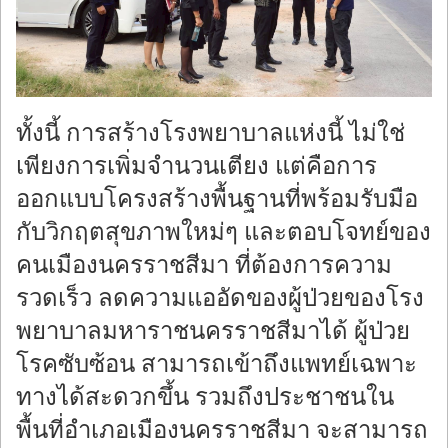
ทั้งนี้ การสร้างโรงพยาบาลแห่งนี้ ไม่ใช่
เพียงการเพิ่มจำนวนเตียง แต่คือการ
ออกแบบโครงสร้างพื้นฐานที่พร้อมรับมือ
กับวิกฤตสุขภาพใหม่ๆ และตอบโจทย์ของ
คนเมืองนครราชสีมา ที่ต้องการความ
รวดเร็ว ลดความแออัดของผู้ป่วยของโรง
พยาบาลมหาราชนครราชสีมาได้ ผู้ป่วย
โรคซับซ้อน สามารถเข้าถึงแพทย์เฉพาะ
ทางได้สะดวกขึ้น รวมถึงประชาชนใน
พื้นที่อำเภอเมืองนครราชสีมา จะสามารถ