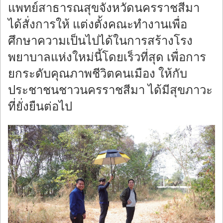
แพทย์สาธารณสุขจังหวัดนครราชสีมา
ได้สั่งการให้ แต่งตั้งคณะทำงานเพื่อ
ศึกษาความเป็นไปได้ในการสร้างโรง
พยาบาลแห่งใหม่นี้โดยเร็วที่สุด เพื่อการ
ยกระดับคุณภาพชีวิตคนเมือง ให้กับ
ประชาชนชาวนครราชสีมา ได้มีสุขภาวะ
ที่ยั่งยืนต่อไป