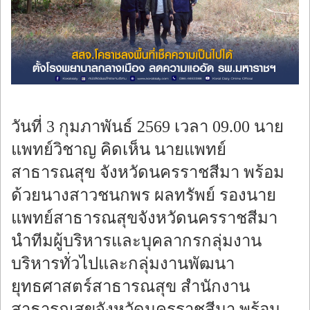
ร้องทุกข์
วันที่ 3 กุมภาพันธ์ 2569 เวลา 09.00 นาย
แพทย์วิชาญ คิดเห็น นายแพทย์
สาธารณสุข จังหวัดนครราชสีมา พร้อม
ด้วยนางสาวชนกพร ผลทรัพย์ รองนาย
แพทย์สาธารณสุขจังหวัดนครราชสีมา
นําทีมผู้บริหารและบุคลากรกลุ่มงาน
บริหารทั่วไปและกลุ่มงานพัฒนา
ยุทธศาสตร์สาธารณสุข สำนักงาน
สาธารณสุขจังหวัดนครราชสีมา พร้อม