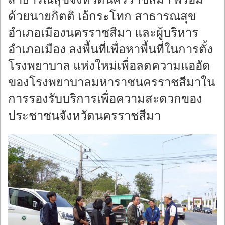
ด้วยนายกิตติ เอ้กระโทก สาธารณสุข
อำเภอเมืองนครราชสีมา และผู้บริหาร
อำเภอเมือง ลงพื้นที่เพื่อหาพื้นที่ในการตั้ง
โรงพยาบาล แห่งใหม่เพื่อลดความแออัด
ของโรงพยาบาลมหาราชนครราชสีมาใน
การรองรับบริการเพื่อความสะดวกของ
ประชาชนจังหวัดนครราชสีมา