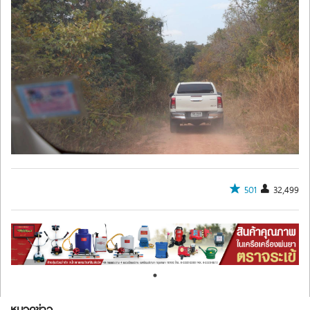
501
32,499
หมวดข่าว