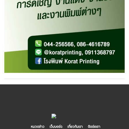
หมวดข่าว
เว็บบอร์ด
เกี่ยวกับเรา
ติดต่อเรา