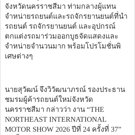
จังหวัดนครราชสีมา ท่ามกลางผู้แทน
จำหน่ายรถยนต์และรถจักรยานยนต์ที่นำ
รถยนต์ รถจักรยานยนต์ และอุปกรณ์
ตกแต่งรถมาร่วมออกบูธจัดแสดงและ
จำหน่ายจำนวนมาก พร้อมโปรโมชั่นพิ
เศษต่างๆ
นายสุวัฒน์ จึงวิวัฒนาภรณ์ รองประธาน
ชมรมผู้ค้ารถยนต์ใหม่จังหวัด
นครราชสีมา กล่าวว่า งาน “THE
NORTHEAST INTERNATIONAL
MOTOR SHOW 2026 ปีที่ 24 ครั้งที่ 37”