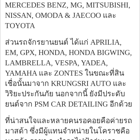
MERCEDES BENZ, MG, MITSUBISHI,
NISSAN, OMODA & JAECOO และ
TOYOTA
ส่วนรถจักรยานยนต์ ได้แก่ APRILIA,
EM, GPX, HONDA, HONDA BIGWING,
LAMBRELLA, VESPA, YADEA,
YAMAHA และ ZONTES ในขณะที่สิน
เชื่อนั้นมาจาก KRUNGSRI AUTO และ
วิริยะประกันภัย นอกจากนี้ ยังมีประดับ
ยนต์จาก PSM CAR DETAILING อีกด้วย
ที่น่าสนใจและหลายคนรอคอยคือค่ายรถ
มาสด้า ซึ่งมีผู้แทนจำหน่ายในโคราชคือ