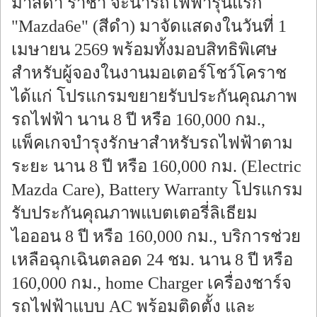
มาสด้า ราชา จะนำรถไฟฟ้ารุ่นแรก
"Mazda6e" (สีดำ) มาจัดแสดงในวันที่ 1
เมษายน 2569 พร้อมทั้งมอบสิทธิพิเศษ
สำหรับผู้จองในงานมอเตอร์โชว์โคราช
ได้แก่ โปรแกรมขยายรับประกันคุณภาพ
รถไฟฟ้า นาน 8 ปี หรือ 160,000 กม.,
แพ็คเกจบำรุงรักษาสำหรับรถไฟฟ้าตาม
ระยะ นาน 8 ปี หรือ 160,000 กม. (Electric
Mazda Care), Battery Warranty โปรแกรม
รับประกันคุณภาพแบตเตอรี่ลิเธียม
ไอออน 8 ปี หรือ 160,000 กม., บริการช่วย
เหลือฉุกเฉินตลอด 24 ชม. นาน 8 ปี หรือ
160,000 กม., home Charger เครื่องชาร์จ
รถไฟฟ้าแบบ AC พร้อมติดตั้ง และ