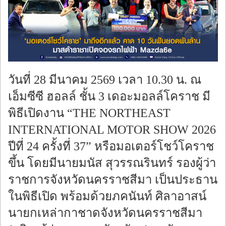
ร้องทุกข์
วันที่ 28 มีนาคม 2569 เวลา 10.30 น. ณ
เอ็มซีซี ฮอลล์ ชั้น 3 เดอะมอลล์โคราช มี
พิธีเปิดงาน “THE NORTHEAST
INTERNATIONAL MOTOR SHOW 2026
ปีที่ 24 ครั้งที่ 37” หรือมอเตอร์โชว์โคราช
ขึ้น โดยมีนายมนัส สุวรรณรินทร์ รองผู้ว่า
ราชการจังหวัดนครราชสีมา เป็นประธาน
ในพิธีเปิด พร้อมด้วยภคนันท์ ศิลาอาสน์
นายกเหล่ากาชาดจังหวัดนครราชสีมา