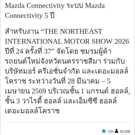
Mazda Connectivity ระบบ Mazda
Connectivity 5 ปี
สำหรับงาน “THE NORTHEAST
INTERNATIONAL MOTOR SHOW 2026
ปีที่ 24 ครั้งที่ 37” จัดโดย ชมรมผู้ค้า
รถยนต์ใหม่จังหวัดนครราชสีมา ร่วมกับ
บริษัทมอร์ ครีเอชั่นจำกัด และเดอะมอลล์
โคราช ระหว่างวันที่ 28 มีนาคม – 5
เมษายน 2569 บริเวณชั้น 1 แกรนด์ ฮอลล์,
ชั้น 3 วาไรตี้ ฮอลล์ และเอ็มซีซี ฮอลล์
เดอะมอลล์โคราช
139
61,091