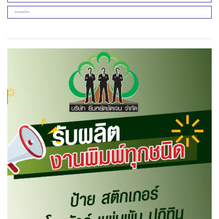
ข่าวเด่นประจำวัน