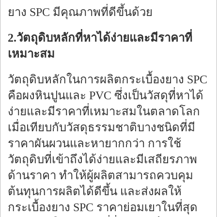
ยาง SPC มีคุณภาพที่ดีขึ้นด้วย
2.วัตถุดิบหลักที่หาได้ง่ายและมีราคาที่
เหมาะสม
วัตถุดิบหลักในการผลิตกระเบื้องยาง SPC
คือผงหินปูนและ PVC ซึ่งเป็นวัสดุที่หาได้
ง่ายและมีราคาที่เหมาะสมในตลาดโลก
เมื่อเทียบกับวัสดุธรรมชาติบางชนิดที่มี
ราคาผันผวนและหายากกว่า การใช้
วัตถุดิบที่เข้าถึงได้ง่ายและมีเสถียรภาพ
ด้านราคา ทำให้ผู้ผลิตสามารถควบคุม
ต้นทุนการผลิตได้ดีขึ้น และส่งผลให้
กระเบื้องยาง SPC ราคาย่อมเยาในที่สุด