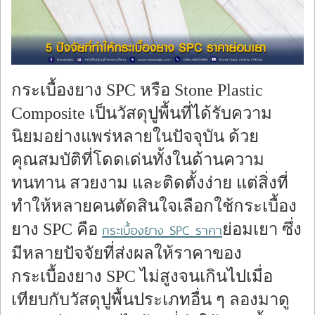
ร้องทุกข์
กระเบื้องยาง SPC หรือ Stone Plastic
Composite เป็นวัสดุปูพื้นที่ได้รับความ
นิยมอย่างแพร่หลายในปัจจุบัน ด้วย
คุณสมบัติที่โดดเด่นทั้งในด้านความ
ทนทาน สวยงาม และติดตั้งง่าย แต่สิ่งที่
ทำให้หลายคนตัดสินใจเลือกใช้กระเบื้อง
ยาง SPC คือ
ย่อมเยา ซึ่ง
กระเบื้องยาง SPC ราคา
มีหลายปัจจัยที่ส่งผลให้ราคาของ
กระเบื้องยาง SPC ไม่สูงจนเกินไปเมื่อ
เทียบกับวัสดุปูพื้นประเภทอื่น ๆ ลองมาดู