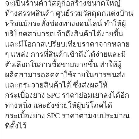
จะเป็นร้านค้าวัสดุก่อสร้างขนาดใหญ่
ห้างสรรพสินค้า ศูนย์รวมวัสดุตกแต่งบ้าน
หรือแม้กระทั่งช่องทางออนไลน์ ทำให้ผู้
บริโภคสามารถเข้าถึงสินค้าได้ง่ายขึ้น
และมีโอกาสเปรียบเทียบราคาจากหลาย
ๆ แหล่ง การที่สินค้าเข้าถึงได้ง่ายและมี
ตัวเลือกในการซื้อขายมากขึ้น ทำให้ผู้
ผลิตสามารถลดค่าใช้จ่ายในการขนส่ง
และกระจายสินค้าได้ ซึ่งส่งผลให้
กระเบื้องยาง SPC ราคาย่อมเยาลงได้อีก
ทางหนึ่ง และยังช่วยให้ผู้บริโภคได้
กระเบื้องยาง SPC ราคาตามงบประมาณ
ที่ตั้งไว้