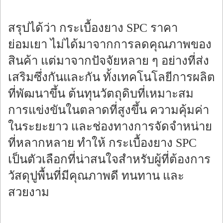
สรุปได้ว่า กระเบื้องยาง SPC ราคา
ย่อมเยา ไม่ได้มาจากการลดคุณภาพของ
สินค้า แต่มาจากปัจจัยหลาย ๆ อย่างที่ส่ง
เสริมซึ่งกันและกัน ทั้งเทคโนโลยีการผลิต
ที่พัฒนาขึ้น ต้นทุนวัตถุดิบที่เหมาะสม
การแข่งขันในตลาดที่สูงขึ้น ความคุ้มค่า
ในระยะยาว และช่องทางการจัดจำหน่าย
ที่หลากหลาย ทำให้ กระเบื้องยาง SPC
เป็นตัวเลือกที่น่าสนใจสำหรับผู้ที่ต้องการ
วัสดุปูพื้นที่มีคุณภาพดี ทนทาน และ
สวยงาม