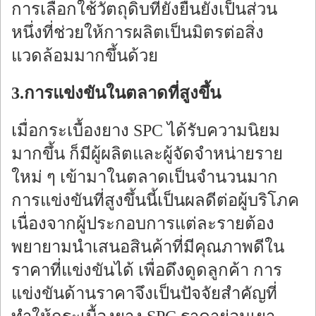
การเลือกใช้วัตถุดิบที่ยั่งยืนยังเป็นส่วน
หนึ่งที่ช่วยให้การผลิตเป็นมิตรต่อสิ่ง
แวดล้อมมากขึ้นด้วย
3.การแข่งขันในตลาดที่สูงขึ้น
เมื่อกระเบื้องยาง SPC ได้รับความนิยม
มากขึ้น ก็มีผู้ผลิตและผู้จัดจำหน่ายราย
ใหม่ ๆ เข้ามาในตลาดเป็นจำนวนมาก
การแข่งขันที่สูงขึ้นนี้เป็นผลดีต่อผู้บริโภค
เนื่องจากผู้ประกอบการแต่ละรายต้อง
พยายามนำเสนอสินค้าที่มีคุณภาพดีใน
ราคาที่แข่งขันได้ เพื่อดึงดูดลูกค้า การ
แข่งขันด้านราคาจึงเป็นปัจจัยสำคัญที่