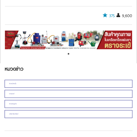
375
9,600
หมวดข่าว
ข่าวหน้าหนึ่ง
ยานยนต์
ข่าวเศรษฐกิจ
อสังหาริมทรัพย์