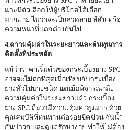
ทำให้กระเบื้องยาง SPC ราคาย่อมเยา
และมีตัวเลือกให้ผู้บริโภคได้เลือก
มากมาย ไม่ว่าจะเป็นลวดลาย สีสัน หรือ
ความหนาที่แตกต่างกันไป
4.ความคุ้มค่าในระยะยาวและต้นทุนการ
ติดตั้งที่ประหยัด
แม้ว่าราคาเริ่มต้นของกระเบื้องยาง SPC
อาจจะไม่ถูกที่สุดเมื่อเทียบกับกระเบื้อง
ยางทั่วไปบางชนิด แต่เมื่อพิจารณาถึง
ความคุ้มค่าในระยะยาวแล้ว กระเบื้อง
ยาง SPC ถือว่ามีความคุ้มค่าสูงมาก ด้วย
คุณสมบัติที่ทนทานต่อรอยขีดข่วน กันน้ำ
กันปลวก และดูแลรักษาง่าย ทำให้ไม่ต้อง