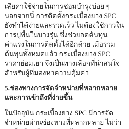
เสียค่าใช้จ่ายในการซ่อมบำรุงบ่อย ๆ
นอกจากนี้ การติดตั้งกระเบื้องยาง SPC
ยังทำได้ง่ายและรวดเร็ว ไม่ต้องใช้กาวใน
การปูพื้นในบางรุ่น ซึ่งช่วยลดต้นทุน
ค่าแรงในการติดตั้งได้อีกด้วย เมื่อรวม
ต้นทุนทั้งหมดแล้ว กระเบื้องยาง SPC
ราคาย่อมเยา จึงเป็นทางเลือกที่น่าสนใจ
สำหรับผู้ที่มองหาความคุ้มค่า
5.ช่องทางการจัดจำหน่ายที่หลากหลาย
และการเข้าถึงที่ง่ายขึ้น
ในปัจจุบัน กระเบื้องยาง SPC มีการจัด
จำหน่ายผ่านช่องทางที่หลากหลาย ไม่ว่า