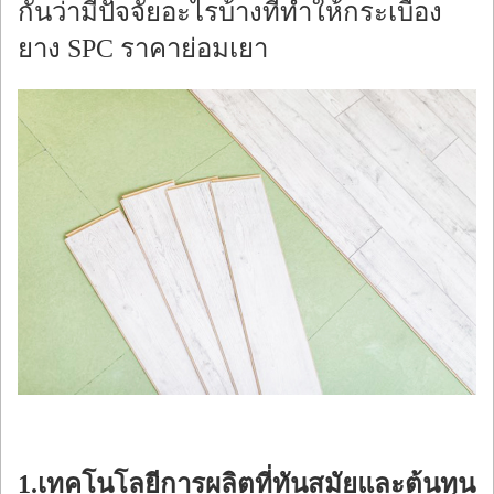
กันว่ามีปัจจัยอะไรบ้างที่ทำให้กระเบื้อง
ยาง SPC ราคาย่อมเยา
1.เทคโนโลยีการผลิตที่ทันสมัยและต้นทุน