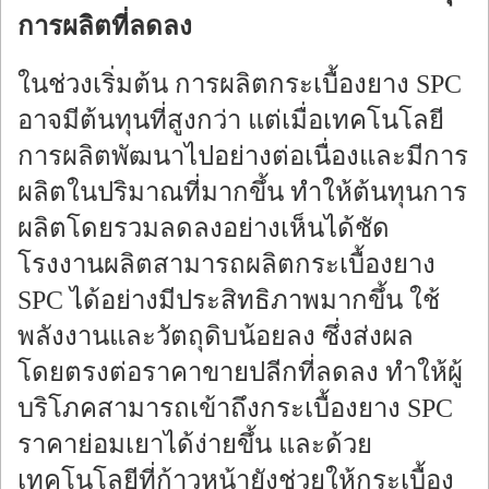
การผลิตที่ลดลง
ในช่วงเริ่มต้น การผลิตกระเบื้องยาง SPC
อาจมีต้นทุนที่สูงกว่า แต่เมื่อเทคโนโลยี
การผลิตพัฒนาไปอย่างต่อเนื่องและมีการ
ผลิตในปริมาณที่มากขึ้น ทำให้ต้นทุนการ
ผลิตโดยรวมลดลงอย่างเห็นได้ชัด
โรงงานผลิตสามารถผลิตกระเบื้องยาง
SPC ได้อย่างมีประสิทธิภาพมากขึ้น ใช้
พลังงานและวัตถุดิบน้อยลง ซึ่งส่งผล
โดยตรงต่อราคาขายปลีกที่ลดลง ทำให้ผู้
บริโภคสามารถเข้าถึงกระเบื้องยาง SPC
ราคาย่อมเยาได้ง่ายขึ้น และด้วย
เทคโนโลยีที่ก้าวหน้ายังช่วยให้กระเบื้อง