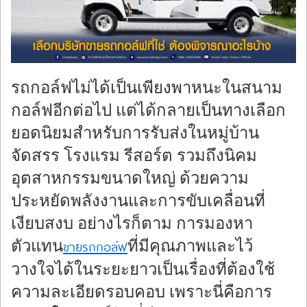
ร้องทุกข์
รถกอล์ฟไม่ได้เป็นเพียงพาหนะในสนาม
กอล์ฟอีกต่อไป แต่ได้กลายเป็นทางเลือก
ยอดนิยมสำหรับการรับส่งในหมู่บ้าน
จัดสรร โรงแรม รีสอร์ต รวมถึงนิคม
อุตสาหกรรมขนาดใหญ่ ด้วยความ
ประหยัดพลังงานและการขับเคลื่อนที่
เงียบสงบ อย่างไรก็ตาม การมองหา
ตัวแทน
ที่มีคุณภาพและไว้
ขายรถกอล์ฟ
วางใจได้ในระยะยาวเป็นเรื่องที่ต้องใช้
ความละเอียดรอบคอบ เพราะนี่คือการ