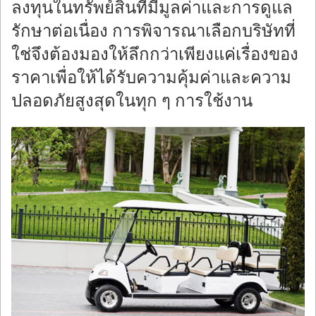
ลงทุนในทรัพย์สินที่มีมูลค่าและการดูแล
รักษาต่อเนื่อง การพิจารณาเลือกบริษัทที่
ใช่จึงต้องมองให้ลึกกว่าเพียงแค่เรื่องของ
ราคาเพื่อให้ได้รับความคุ้มค่าและความ
ปลอดภัยสูงสุดในทุก ๆ การใช้งาน