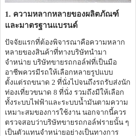
1. ความหลากหลายของผลิตภัณฑ์
และมาตรฐานแบรนด์
ปัจจัยแรกที่ต้องพิจารณาคือความหลาก
หลายของสินค้าที่ทางบริษัทนำมา
จำหน่าย บริษัทขายรถกอล์ฟที่เป็นมือ
อาชีพควรมีรถให้เลือกหลายรูปแบบ
ตั้งแต่รถขนาด 2 ที่นั่งไปจนถึงรถรับส่งนัก
ท่องเที่ยวขนาด 8 ที่นั่ง รวมถึงมีให้เลือก
ทั้งระบบไฟฟ้าและระบบน้ำมันตามความ
เหมาะสมของการใช้งาน นอกจากนี้ควร
ตรวจสอบว่าบริษัทขายรถกอล์ฟรายนั้น ๆ
เป็นตัวแทนจำหน่ายอย่างเป็นทางการ