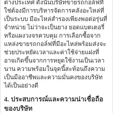
ต่างประเทศ ดังนั้นบริษัทขายรถกอล์ฟที่
ใช่ต้องมีการบริหารจัดการคลังอะไหล่ที่
เป็นระบบ มีอะไหล่สำรองเพียงพอต่อรุ่นที่
จำหน่าย ไม่ว่าจะเป็นยาง ยอดแบตเตอรี่
หรือแผงวงจรควบคุม การเลือกซื้อจาก
แหล่งขายรถกอล์ฟที่มีอะไหล่พร้อมส่งจะ
ช่วยประหยัดเวลาและค่าใช้จ่ายแฝงที่
อาจเกิดขึ้นจากการหยุดใช้งานเป็นเวลา
นาน ความพร้อมในจุดนี้สะท้อนถึงความ
เป็นมืออาชีพและความมั่นคงของบริษัท
ได้เป็นอย่างดี
4. ประสบการณ์และความน่าเชื่อถือ
ของบริษัท