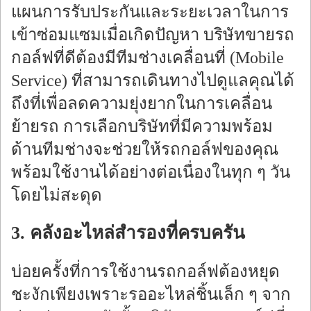
แผนการรับประกันและระยะเวลาในการ
เข้าซ่อมแซมเมื่อเกิดปัญหา บริษัทขายรถ
กอล์ฟที่ดีต้องมีทีมช่างเคลื่อนที่ (Mobile
Service) ที่สามารถเดินทางไปดูแลคุณได้
ถึงที่เพื่อลดความยุ่งยากในการเคลื่อน
ย้ายรถ การเลือกบริษัทที่มีความพร้อม
ด้านทีมช่างจะช่วยให้รถกอล์ฟของคุณ
พร้อมใช้งานได้อย่างต่อเนื่องในทุก ๆ วัน
โดยไม่สะดุด
3. คลังอะไหล่สำรองที่ครบครัน
บ่อยครั้งที่การใช้งานรถกอล์ฟต้องหยุด
ชะงักเพียงเพราะรออะไหล่ชิ้นเล็ก ๆ จาก