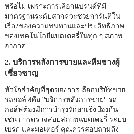
หรือไม่ เพราะการเลือกแบรนด์ที่มี
มาตรฐานระดับสากลจะช่วยการันตีใน
เรื่องของความทนทานและประสิทธิภาพ
ของเทคโนโลยีแบตเตอรี่ในทุก ๆ สภาพ
อากาศ
2. บริการหลังการขายและทีมช่างผู้
เชี่ยวชาญ
หัวใจสำคัญที่สุดของการเลือกบริษัทขาย
รถกอล์ฟคือ "บริการหลังการขาย" รถ
กอล์ฟต้องมีการบำรุงรักษาเชิงป้องกัน
เช่น การตรวจสอบสภาพแบตเตอรี่ ระบบ
เบรก และมอเตอร์ คุณควรสอบถามถึง