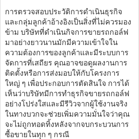
การตรวจสอบประวัติการดำเนินธุรกิจ
และกลุ่มลูกค้าอ้างอิงเป็นสิ่งที่ไม่ควรมอง
ข้าม บริษัทที่ดำเนินกิจการขายรถกอล์ฟ
มาอย่างยาวนานมักมีความเข้าใจใน
ความต้องการของลูกค้าและมีระบบการ
จัดการที่เสถียร คุณอาจขอดูผลงานการ
ติดตั้งหรือการส่งมอบให้กับโครงการ
ใหญ่ ๆ เพื่อประกอบการตัดสินใจ การได้
เห็นว่าบริษัทมีการทำธุรกิจขายรถกอล์ฟ
อย่างโปร่งใสและมีรีวิวจากผู้ใช้งานจริง
ในทางบวกจะช่วยเพิ่มความมั่นใจว่าคุณ
จะไม่ถูกทอดทิ้งหลังจากจบกระบวนการ
ซื้อขายในทุก ๆ กรณี