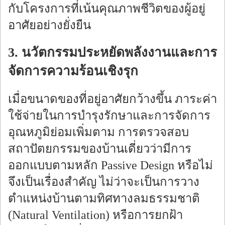
กับโครงการที่เน้นคุณภาพชีวิตของผู้อยู่
อาศัยอย่างยั่งยืน
3. นวัตกรรมประหยัดพลังงานและการ
จัดการความร้อนเชิงรุก
เมื่อขนาดของที่อยู่อาศัยกว้างขึ้น ภาระค่า
ใช้จ่ายในการบำรุงรักษาและการจัดการ
อุณหภูมิย่อมเพิ่มตาม การตรวจสอบ
สถาปัตยกรรมของบ้านเดี่ยวว่ามีการ
ออกแบบตามหลัก Passive Design หรือไม่
จึงเป็นเรื่องสำคัญ ไม่ว่าจะเป็นการวาง
ตำแหน่งบ้านตามทิศทางลมธรรมชาติ
(Natural Ventilation) หรือการยกฝ้า