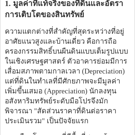
1. มูลค่าที่แท้จริงของที่ดินและอัตรา
การเติบโตของสินทรัพย์
ความแตกต่างที่สำคัญที่สุดระหว่างที่อยู่
อาศัยแนวสูงและบ้านเดี่ยว คือการถือ
ครองกรรมสิทธิ์บนผืนดินแบบเต็มรูปแบบ
ในเชิงเศรษฐศาสตร์ ตัวอาคารย่อมมีการ
เสื่อมสภาพตามกาลเวลา (Depreciation)
แต่ที่ดินในทำเลที่มีศักยภาพจะมีมูลค่า
เพิ่มขึ้นเสมอ (Appreciation) นักลงทุน
อสังหาริมทรัพย์ระดับมือโปรจึงมัก
พิจารณา "สัดส่วนราคาที่ดินต่อราคา
ประเมินรวม" เป็นปัจจัยแรก