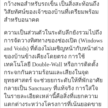
กว้างพอสำหรับรถเข็น เป็นสิ่งสะท้อนถึง
วิสัยทัศน์ของเจ้าของบ้านที่เตรียมพร้อม
สำหรับอนาคต
ความเป็นส่วนตัวในระดับลึกยังรวมไปถึง
การจัดวางทิศทางของช่องเปิด (Windows
and Voids) ที่ต้องไม่เผชิญหน้ากับหน้าต่าง
ของบ้านข้างเคียงโดยตรง การใช้
เทคโนโลยี Double-Wall หรือการติดตั้ง
กระจกกันความร้อนและเสียงในจุด
ยุทธศาสตร์ จะช่วยยกระดับให้ที่พักอาศัย
กลายเป็น Sanctuary ที่แท้จริง การใส่ใจ
ในรายละเอียดเหล่านี้คือสิ่งที่แยกความ
แตกต่างระหว่างโครงการที่เน้นยอดขาย