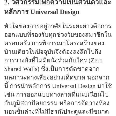
2. วิศวกรรมเพื่อความเป็นส่วนตัวและ
หลักการ Universal Design
หัวใจของการอยู่อาศัยในระยะยาวคือการ
ออกแบบที่รองรับทุกช่วงวัยของสมาชิกใน
ครอบครัว การพิจารณาโครงสร้างของ
บ้านเดี่ยวในปัจจุบันจึงต้องลงลึกไปถึง
การวางผังที่ไม่มีผนังร่วมกับใคร (Zero
Shared Walls) ซึ่งเป็นการตัดขาดจาก
มลภาวะทางเสียงอย่างเด็ดขาด นอกจาก
นี้ การนำหลักการ Universal Design มาใช้
เช่น การออกแบบทางลาดที่แนบเนียนไป
กับภูมิสถาปัตยกรรม หรือการจัดวางห้อง
นอนชั้นล่างที่ไม่มีธรณีประตูและมีขนาด