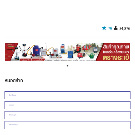
79
34,876
หมวดข่าว
ข่าวหน้าหนึ่ง
ยานยนต์
ข่าวเศรษฐกิจ
อสังหาริมทรัพย์