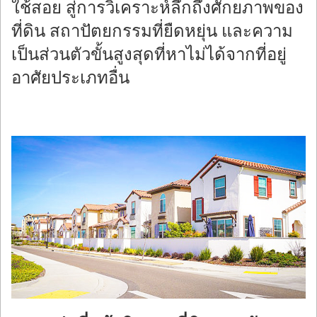
ใช้สอย สู่การวิเคราะห์ลึกถึงศักยภาพของ
ที่ดิน สถาปัตยกรรมที่ยืดหยุ่น และความ
เป็นส่วนตัวขั้นสูงสุดที่หาไม่ได้จากที่อยู่
อาศัยประเภทอื่น