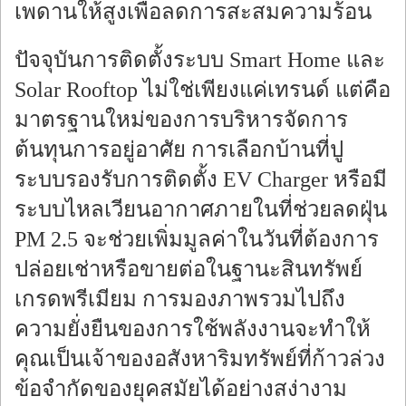
เพดานให้สูงเพื่อลดการสะสมความร้อน
ปัจจุบันการติดตั้งระบบ Smart Home และ
Solar Rooftop ไม่ใช่เพียงแค่เทรนด์ แต่คือ
มาตรฐานใหม่ของการบริหารจัดการ
ต้นทุนการอยู่อาศัย การเลือกบ้านที่ปู
ระบบรองรับการติดตั้ง EV Charger หรือมี
ระบบไหลเวียนอากาศภายในที่ช่วยลดฝุ่น
PM 2.5 จะช่วยเพิ่มมูลค่าในวันที่ต้องการ
ปล่อยเช่าหรือขายต่อในฐานะสินทรัพย์
เกรดพรีเมียม การมองภาพรวมไปถึง
ความยั่งยืนของการใช้พลังงานจะทำให้
คุณเป็นเจ้าของอสังหาริมทรัพย์ที่ก้าวล่วง
ข้อจำกัดของยุคสมัยได้อย่างสง่างาม