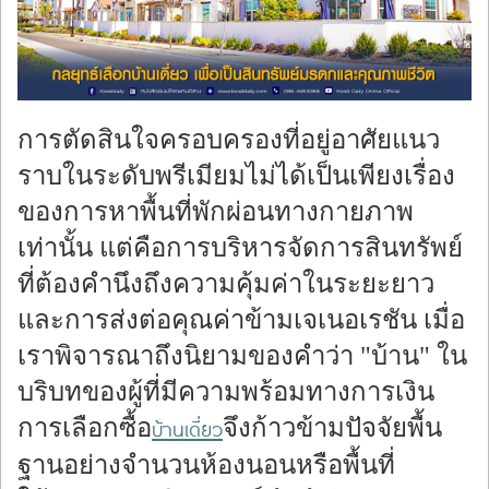
ร้องทุกข์
การตัดสินใจครอบครองที่อยู่อาศัยแนว
ราบในระดับพรีเมียมไม่ได้เป็นเพียงเรื่อง
ของการหาพื้นที่พักผ่อนทางกายภาพ
เท่านั้น แต่คือการบริหารจัดการสินทรัพย์
ที่ต้องคำนึงถึงความคุ้มค่าในระยะยาว
และการส่งต่อคุณค่าข้ามเจเนอเรชัน เมื่อ
เราพิจารณาถึงนิยามของคำว่า "บ้าน" ใน
บริบทของผู้ที่มีความพร้อมทางการเงิน
การเลือกซื้อ
จึงก้าวข้ามปัจจัยพื้น
บ้านเดี่ยว
ฐานอย่างจำนวนห้องนอนหรือพื้นที่